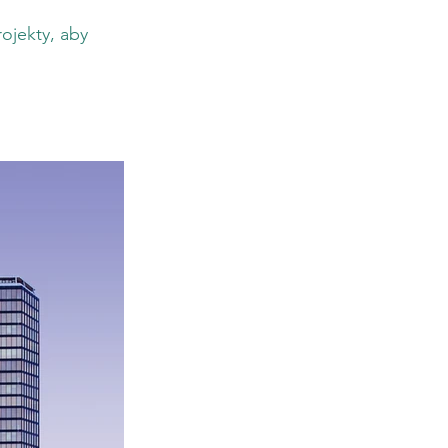
ojekty, aby